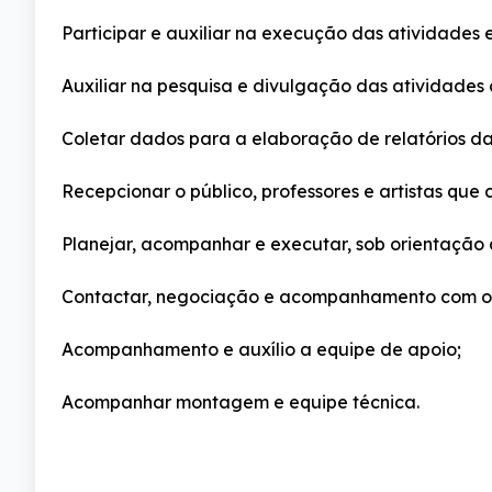
Participar e auxiliar na execução das atividades
Auxiliar na pesquisa e divulgação das atividades c
Coletar dados para a elaboração de relatórios da
Recepcionar o público, professores e artistas que
Planejar, acompanhar e executar, sob orientação 
Contactar, negociação e acompanhamento com os 
Acompanhamento e auxílio a equipe de apoio;
Acompanhar montagem e equipe técnica.