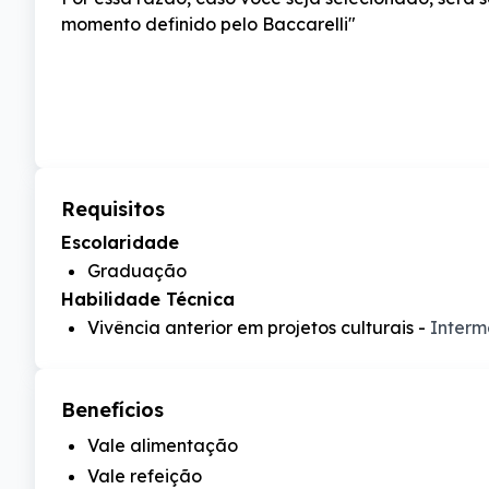
momento definido pelo Baccarelli"
Requisitos
Escolaridade
Graduação
Habilidade Técnica
Vivência anterior em projetos culturais
-
Interm
Benefícios
Vale alimentação
Vale refeição