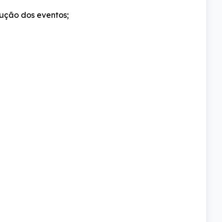
dução dos eventos;